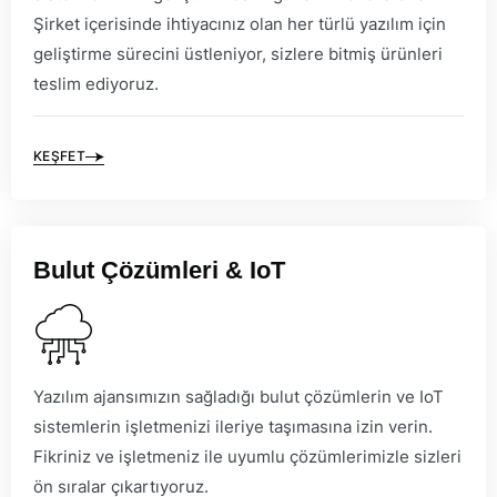
Şirket içerisinde ihtiyacınız olan her türlü yazılım için
geliştirme sürecini üstleniyor, sizlere bitmiş ürünleri
teslim ediyoruz.
KEŞFET
Bulut Çözümleri & IoT
Yazılım ajansımızın sağladığı bulut çözümlerin ve IoT
sistemlerin işletmenizi ileriye taşımasına izin verin.
Fikriniz ve işletmeniz ile uyumlu çözümlerimizle sizleri
ön sıralar çıkartıyoruz.