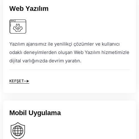
Web Yazılım
Yazılım ajansımız ile yenilikçi çözümler ve kullanıcı
odaklı deneyimlerden oluşan Web Yazılım hizmetimizle
dijital varlığınızda devrim yaratın.
KEFŞET
Mobil Uygulama