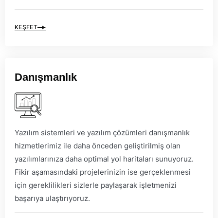
KEŞFET
Danışmanlık
Yazılım sistemleri ve yazılım çözümleri danışmanlık
hizmetlerimiz ile daha önceden geliştirilmiş olan
yazılımlarınıza daha optimal yol haritaları sunuyoruz.
Fikir aşamasındaki projelerinizin ise gerçeklenmesi
için gereklilikleri sizlerle paylaşarak işletmenizi
başarıya ulaştırıyoruz.