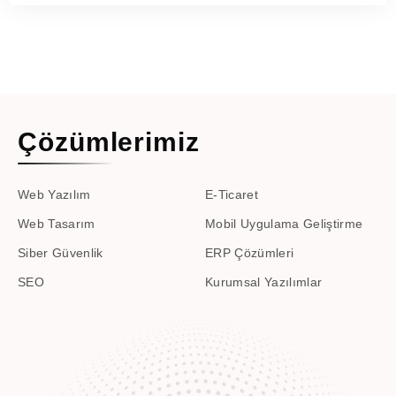
Çözümlerimiz
Web Yazılım
E-Ticaret
Web Tasarım
Mobil Uygulama Geliştirme
Siber Güvenlik
ERP Çözümleri
SEO
Kurumsal Yazılımlar