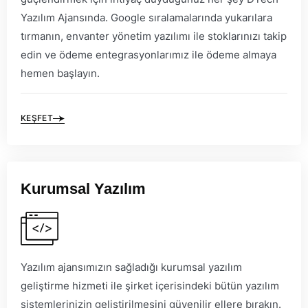
Yazılım Ajansında. Google sıralamalarında yukarılara
tırmanın, envanter yönetim yazılımı ile stoklarınızı takip
edin ve ödeme entegrasyonlarımız ile ödeme almaya
hemen başlayın.
KEŞFET
Kurumsal Yazılım
Yazılım ajansımızın sağladığı kurumsal yazılım
geliştirme hizmeti ile şirket içerisindeki bütün yazılım
sistemlerinizin geliştirilmesini güvenilir ellere bırakın.