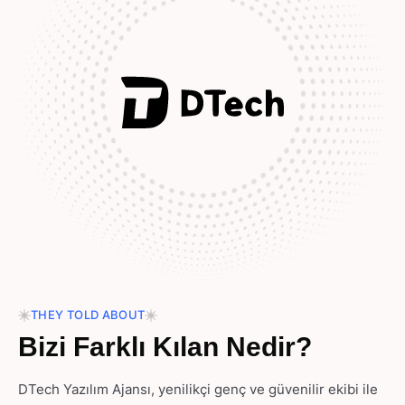
THEY TOLD ABOUT
Bizi Farklı Kılan Nedir?
DTech Yazılım Ajansı, yenilikçi genç ve güvenilir ekibi ile