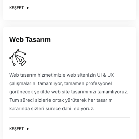
KEŞFET
Web Tasarım
Web tasarım hizmetimizle web sitenizin UI & UX
çalışmalarını tamamlıyor, tamamen profesyonel
görünecek şekilde web site tasarımınızı tamamlıyoruz.
Tüm süreci sizlerle ortak yürüterek her tasarım
kararında sizleri sürece dahil ediyoruz.
KEŞFET